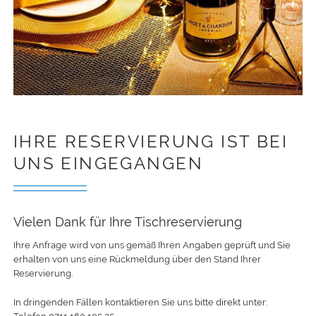
IHRE RESERVIERUNG IST BEI
UNS EINGEGANGEN
Vielen Dank für Ihre Tischreservierung
Ihre Anfrage wird von uns gemäß Ihren Angaben geprüft und Sie
erhalten von uns eine Rückmeldung über den Stand Ihrer
Reservierung.
In dringenden Fällen kontaktieren Sie uns bitte direkt unter: