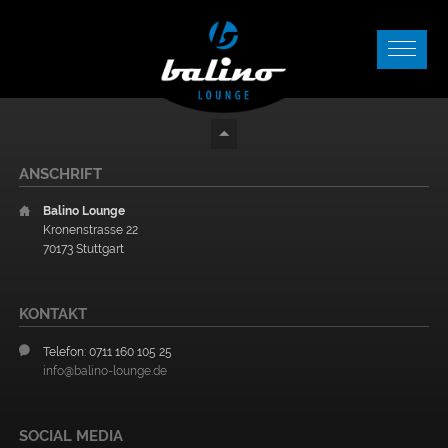
ANSCHRIFT
Balino Lounge
Kronenstrasse 22
70173 Stuttgart
KONTAKT
Telefon: 0711 160 105 25
info@balino-lounge.de
SOCIAL MEDIA